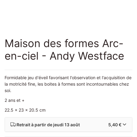
Maison des formes Arc-
en-ciel - Andy Westface
Formidable jeu d'éveil favorisant l'observation et l'acquisition de
la motricité fine, les boites à formes sont incontournables chez
soi.
2 ans et +
22.5 x 23 x 20.5 cm
Retrait à partir de
jeudi 13 août
5,40 €