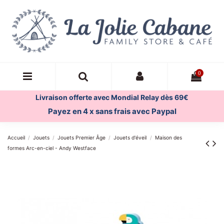
0
Livraison offerte avec Mondial Relay dès 69€
Payez en 4 x sans frais avec Paypal
Accueil
Jouets
Jouets Premier Âge
Jouets d'éveil
Maison des
formes Arc-en-ciel - Andy Westface