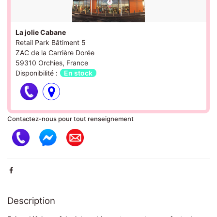
La jolie Cabane
Retail Park Bâtiment 5
ZAC de la Carrière Dorée
59310 Orchies, France
Disponibilité :
En stock
Contactez-nous pour tout renseignement
Description