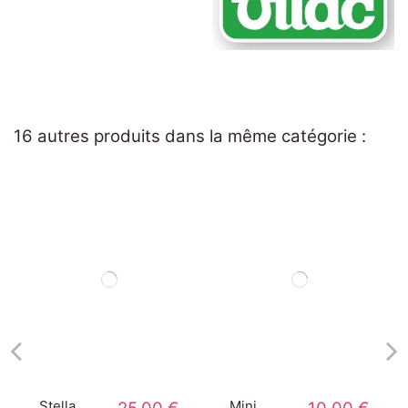
16 autres produits dans la même catégorie :
Stella
Mini