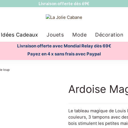
Livraison offerte dès 69€
Idées Cadeaux
Jouets
Mode
Décoration
Livraison offerte avec Mondial Relay dès 69€
Payez en 4 x sans frais avec Paypal
le loup
Ardoise Mag
Le tableau magique de Louis le
couleurs, 3 tampons avec des
bois stimulent les petites mai