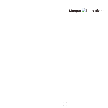
Marque