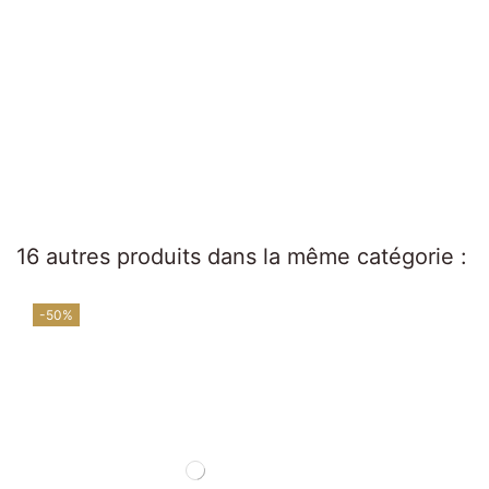
16 autres produits dans la même catégorie :
-50%