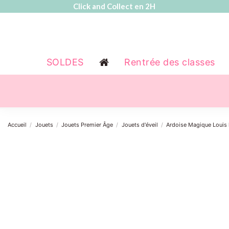
Click and Collect en 2H
SOLDES
Rentrée des classes
Accueil
Jouets
Jouets Premier Âge
Jouets d'éveil
Ardoise Magique Louis 