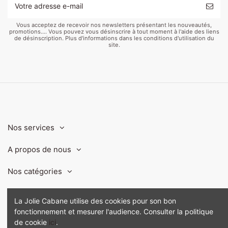
Vous acceptez de recevoir nos newsletters présentant les nouveautés,
promotions.... Vous pouvez vous désinscrire à tout moment à l'aide des liens
de désinscription. Plus d'informations dans les conditions d'utilisation du
site.
Nos services
A propos de nous
Nos catégories
Contact us
La Jolie Cabane utilise des cookies pour son bon
fonctionnement et mesurer l'audience. Consulter la politique
de cookie
ici
.
@La Jolie Cabane 2024