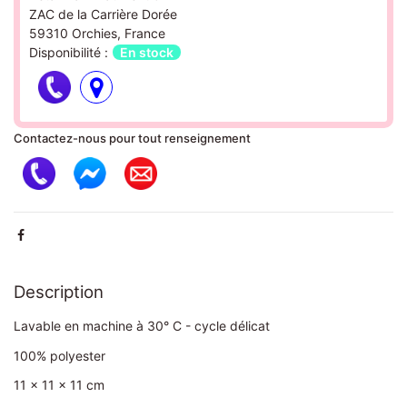
ZAC de la Carrière Dorée
59310 Orchies, France
Disponibilité :
En stock
Contactez-nous pour tout renseignement
Description
Lavable en machine à 30° C - cycle délicat
100% polyester
11 x 11 x 11 cm