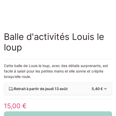
Balle d'activités Louis le
loup
Cette balle de Louis le loup, avec des détails surprenants, est
facile à saisir pour les petites mains et elle sonne et crépite
lorsqu'elle roule.
Retrait à partir de
jeudi 13 août
5,40 €
15,00 €