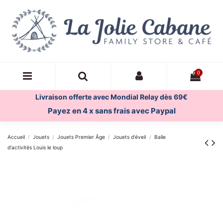
0
Livraison offerte avec Mondial Relay dès 69€
Payez en 4 x sans frais avec Paypal
Accueil
Jouets
Jouets Premier Âge
Jouets d'éveil
Balle
d'activités Louis le loup