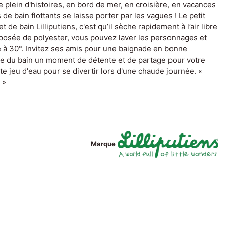
e plein d'histoires, en bord de mer, en croisière, en vacances
s de bain flottants se laisse porter par les vagues ! Le petit
 de bain Lilliputiens, c'est qu’il sèche rapidement à l’air libre
osée de polyester, vous pouvez laver les personnages et
 à 30°. Invitez ses amis pour une baignade en bonne
ure du bain un moment de détente et de partage pour votre
te jeu d'eau pour se divertir lors d'une chaude journée. «
 »
Marque