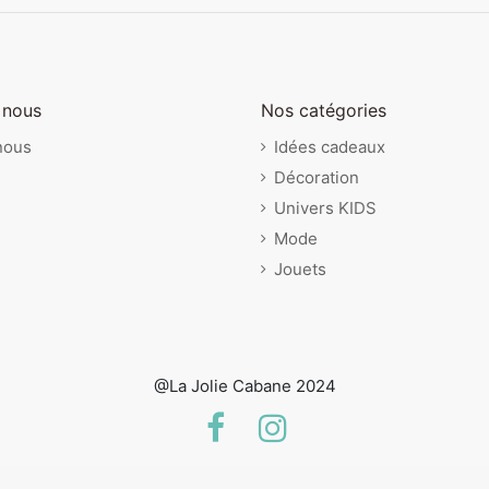
 nous
Nos catégories
nous
Idées cadeaux
Décoration
Univers KIDS
Mode
Jouets
@La Jolie Cabane 2024