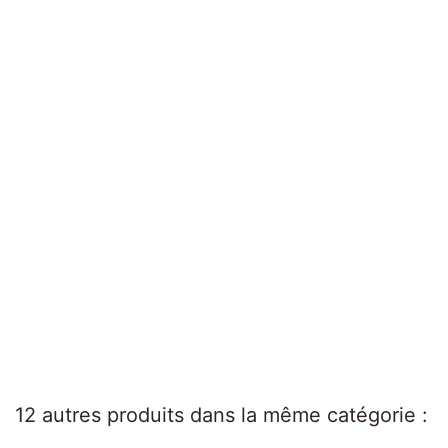
12 autres produits dans la même catégorie :