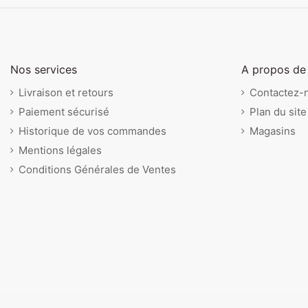
Nos services
A propos de
Livraison et retours
Contactez-
Paiement sécurisé
Plan du site
Historique de vos commandes
Magasins
Mentions légales
Conditions Générales de Ventes