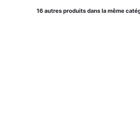
16 autres produits dans la même catég