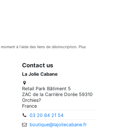
moment à l'aide des liens de désinscription. Plus
Contact us
La Jolie Cabane
Retail Park Bâtiment 5
ZAC de la Carrière Dorée 59310
Orchies?
France
03 20 84 21 54
boutique@lajoliecabane.fr