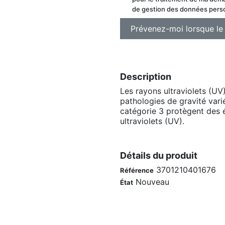
de gestion des données pers
Description
Les rayons ultraviolets (UV
pathologies de gravité var
catégorie 3 protègent des 
ultraviolets (UV).
Détails du produit
3701210401676
Référence
Nouveau
État