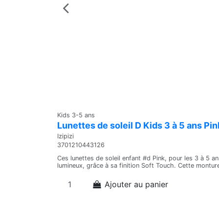
Kids 3-5 ans
Lunettes de soleil D Kids 3 à 5 ans Pin
Izipizi
3701210443126
Ces lunettes de soleil enfant #d Pink, pour les 3 à 5 an
lumineux, grâce à sa finition Soft Touch. Cette montur
Ajouter au panier