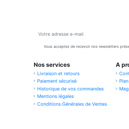
Vous acceptez de recevoir nos newsletters présen
Nos services
A pr
Livraison et retours
Con
Paiement sécurisé
Plan
Historique de vos commandes
Mag
Mentions légales
Conditions Générales de Ventes