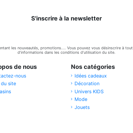
S'inscrire à la newsletter
tant les nouveautés, promotions.... Vous pouvez vous désinscrire à tout 
d'informations dans les conditions d'utilisation du site.
opos de nous
Nos catégories
tactez-nous
Idées cadeaux
 du site
Décoration
asins
Univers KIDS
Mode
Jouets