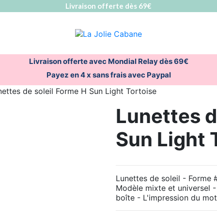
Livraison offerte dès 69€
Livraison offerte avec Mondial Relay dès 69€
Payez en 4 x sans frais avec Paypal
ettes de soleil Forme H Sun Light Tortoise
Lunettes d
Sun Light 
Lunettes de soleil - Forme #
Modèle mixte et universel 
boîte - L'impression du mot