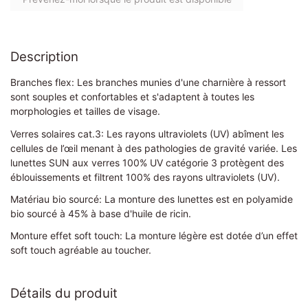
Description
Branches flex: Les branches munies d'une charnière à ressort
sont souples et confortables et s'adaptent à toutes les
morphologies et tailles de visage.
Verres solaires cat.3: Les rayons ultraviolets (UV) abîment les
cellules de l’œil menant à des pathologies de gravité variée. Les
lunettes SUN aux verres 100% UV catégorie 3 protègent des
éblouissements et filtrent 100% des rayons ultraviolets (UV).
Matériau bio sourcé: La monture des lunettes est en polyamide
bio sourcé à 45% à base d'huile de ricin.
Monture effet soft touch: La monture légère est dotée d’un effet
soft touch agréable au toucher.
Détails du produit