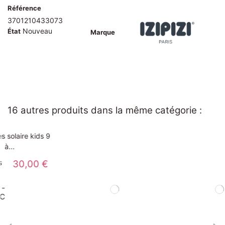
Référence
3701210433073
Nouveau
État
Marque
16 autres produits dans la même catégorie :