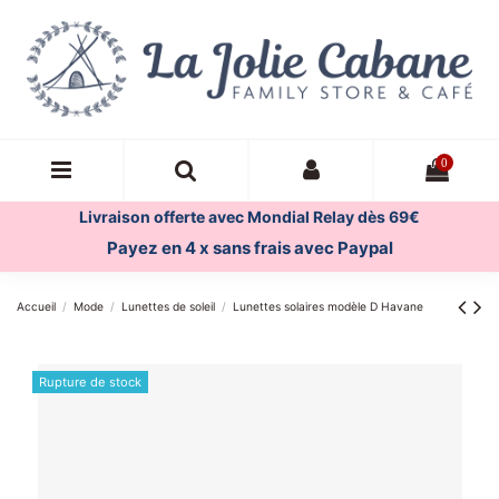
0
Livraison offerte avec Mondial Relay dès 69€
Payez en 4 x sans frais avec Paypal
Accueil
Mode
Lunettes de soleil
Lunettes solaires modèle D Havane
Rupture de stock