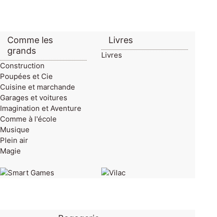
Comme les
Livres
grands
Livres
Construction
Poupées et Cie
Cuisine et marchande
Garages et voitures
Imagination et Aventure
Comme à l'école
Musique
Plein air
Magie