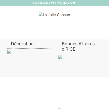
Livraison offerte dès 69€
Décoration
Bonnes Affaires
x RICE