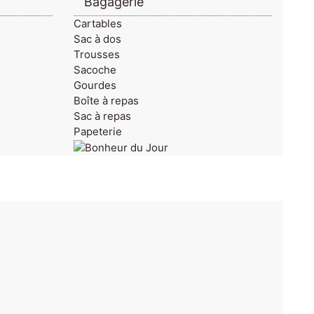
Bagagerie
Cartables
Sac à dos
Trousses
Sacoche
Gourdes
Boîte à repas
Sac à repas
Papeterie