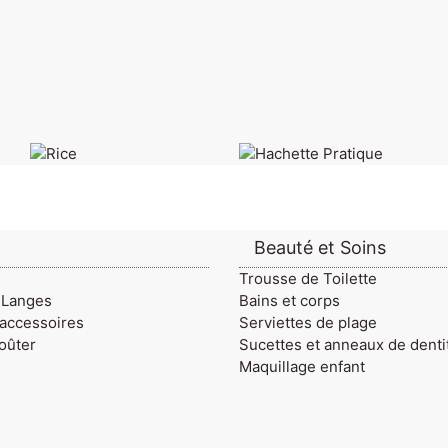
Beauté et Soins
Trousse de Toilette
 Langes
Bains et corps
 accessoires
Serviettes de plage
oûter
Sucettes et anneaux de denti
Maquillage enfant