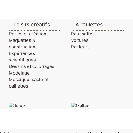
Loisirs créatifs
À roulettes
Perles et créations
Poussettes
Maquettes &
Voitures
constructions
Porteurs
Expériences
scientifiques
Dessins et coloriages
Modelage
Mosaïque, sable et
paillettes