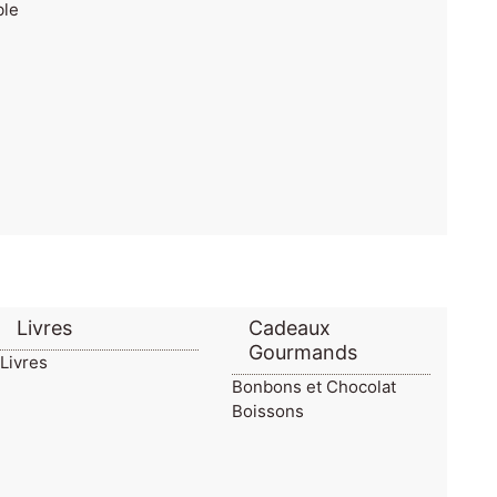
Livres
Cadeaux
Gourmands
Livres
Bonbons et Chocolat
Boissons