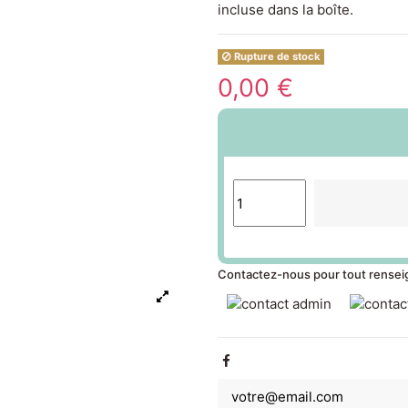
incluse dans la boîte.
Rupture de stock
0,00 €
Contactez-nous pour tout rense