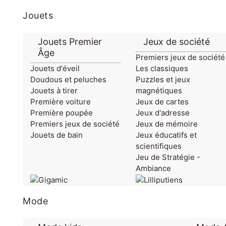
Jouets
Jouets Premier
Jeux de société
Âge
Premiers jeux de société
Jouets d'éveil
Les classiques
Doudous et peluches
Puzzles et jeux
Jouets à tirer
magnétiques
Première voiture
Jeux de cartes
Première poupée
Jeux d'adresse
Premiers jeux de société
Jeux de mémoire
Jouets de bain
Jeux éducatifs et
scientifiques
Jeu de Stratégie -
Ambiance
Mode