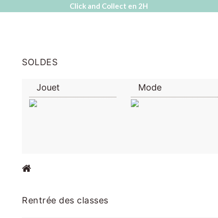
Click and Collect en 2H
SOLDES
Jouet
Mode
Rentrée des classes