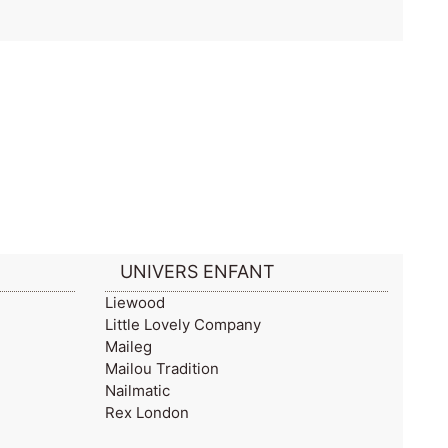
UNIVERS ENFANT
Liewood
Little Lovely Company
Maileg
Mailou Tradition
Nailmatic
Rex London