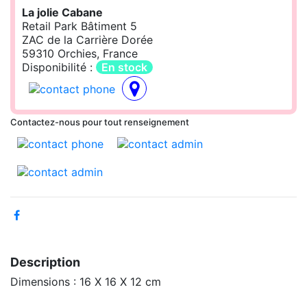
La jolie Cabane
Retail Park Bâtiment 5
ZAC de la Carrière Dorée
59310 Orchies, France
Disponibilité :
En stock
Contactez-nous pour tout renseignement
Description
Dimensions : 16 X 16 X 12 cm