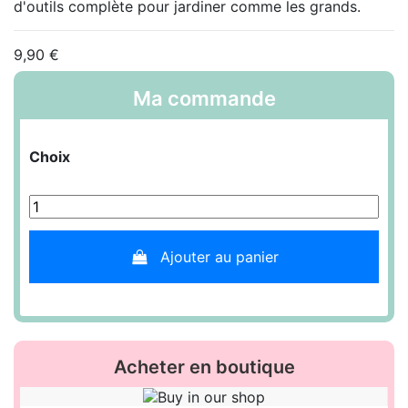
d'outils complète pour jardiner comme les grands.
9,90 €
Ma commande
Choix
Ajouter au panier
Acheter en boutique