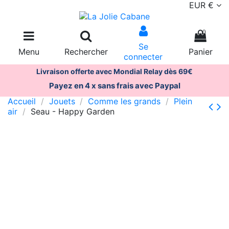
EUR €
0
Se
Menu
Rechercher
Panier
connecter
Livraison offerte avec Mondial Relay dès 69€
Payez en 4 x sans frais avec Paypal
Accueil
Jouets
Comme les grands
Plein
air
Seau - Happy Garden