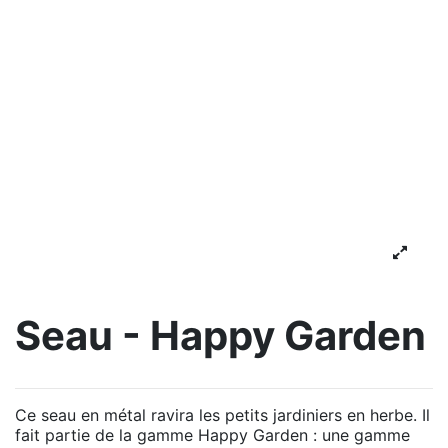
Seau - Happy Garden
Ce seau en métal ravira les petits jardiniers en herbe. Il
fait partie de la gamme Happy Garden : une gamme