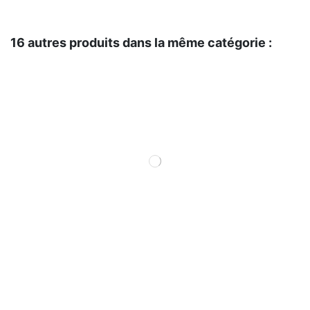
16 autres produits dans la même catégorie :