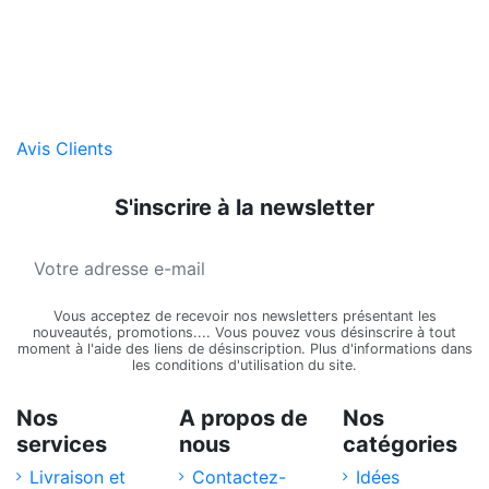
Avis Clients
S'inscrire à la newsletter
Vous acceptez de recevoir nos newsletters présentant les
nouveautés, promotions.... Vous pouvez vous désinscrire à tout
moment à l'aide des liens de désinscription. Plus d'informations dans
les conditions d'utilisation du site.
Nos
A propos de
Nos
services
nous
catégories
Livraison et
Contactez-
Idées