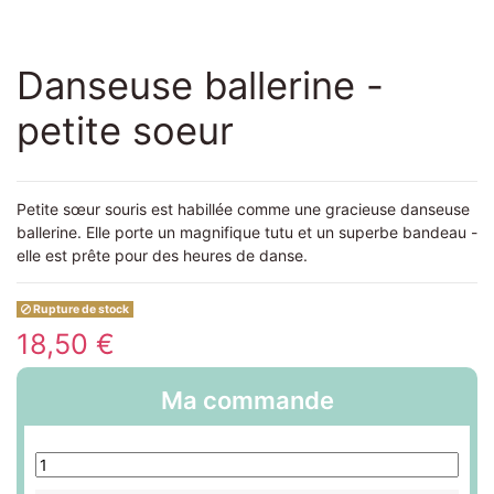
Danseuse ballerine -
petite soeur
Petite sœur souris est habillée comme une gracieuse danseuse
ballerine. Elle porte un magnifique tutu et un superbe bandeau -
elle est prête pour des heures de danse.
Rupture de stock
18,50 €
Ma commande