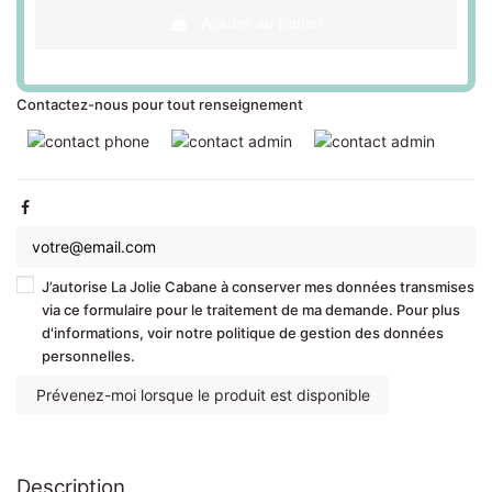
Ajouter au panier
Contactez-nous pour tout renseignement
J’autorise La Jolie Cabane à conserver mes données transmises
via ce formulaire pour le traitement de ma demande. Pour plus
d'informations, voir notre politique de gestion des données
personnelles.
Description