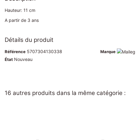
Hauteur: 11 cm
A partir de 3 ans
Détails du produit
5707304130338
Référence
Marque
Nouveau
État
16 autres produits dans la même catégorie :