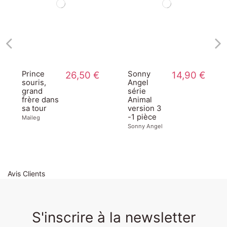
Prince
26,50 €
Sonny
14,90 €
souris,
Angel
grand
série
frère dans
Animal
sa tour
version 3
-1 pièce
Maileg
Sonny Angel
Avis Clients
S'inscrire à la newsletter