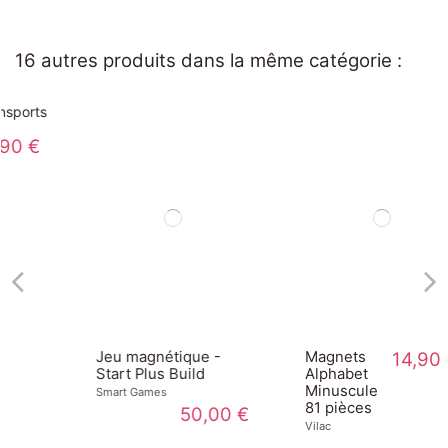
16 autres produits dans la même catégorie :
Jeu magnétique -
Magnets
14,90 €
Start Plus Build
Alphabet
Minuscule
Smart Games
81 pièces
50,00 €
Vilac