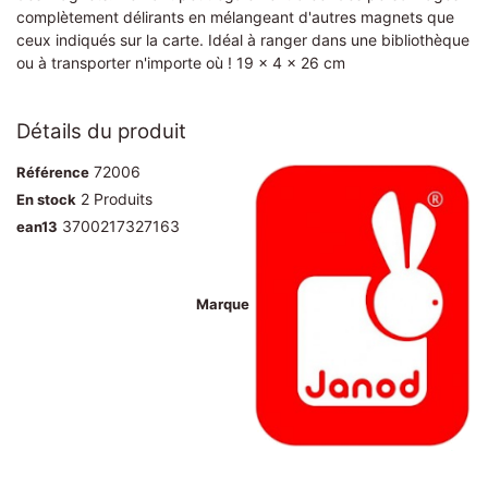
complètement délirants en mélangeant d'autres magnets que
ceux indiqués sur la carte. Idéal à ranger dans une bibliothèque
ou à transporter n'importe où ! 19 x 4 x 26 cm
Détails du produit
72006
Référence
2 Produits
En stock
3700217327163
ean13
Marque