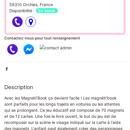
59310 Orchies, France
Disponibilité :
En stock
Contactez-nous pour tout renseignement
Description
Avec les Magnéti’Book ça devient facile ! Les magnéti’book
sont parfaits pour les longs trajets en voitures ou les attentes
qui se prolongent. Ce jeu éducatif est composé de 70 magnets
et de 12 cartes. Une fois le livre ouvert, le but du jeu est de
recomposer sur la scène le visage indiqué sur la carte à l'aide
des magnets. L'enfant peut également créer des personnages