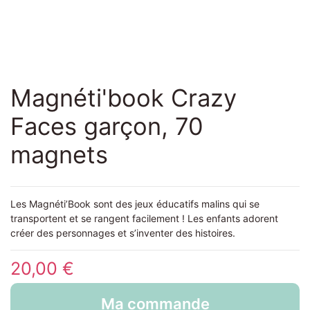
Magnéti'book Crazy
Faces garçon, 70
magnets
Les Magnéti’Book sont des jeux éducatifs malins qui se
transportent et se rangent facilement ! Les enfants adorent
créer des personnages et s’inventer des histoires.
20,00 €
Ma commande