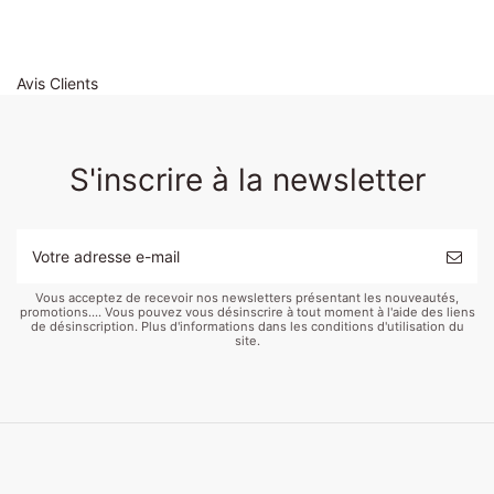
Avis Clients
S'inscrire à la newsletter
Vous acceptez de recevoir nos newsletters présentant les nouveautés,
promotions.... Vous pouvez vous désinscrire à tout moment à l'aide des liens
de désinscription. Plus d'informations dans les conditions d'utilisation du
site.