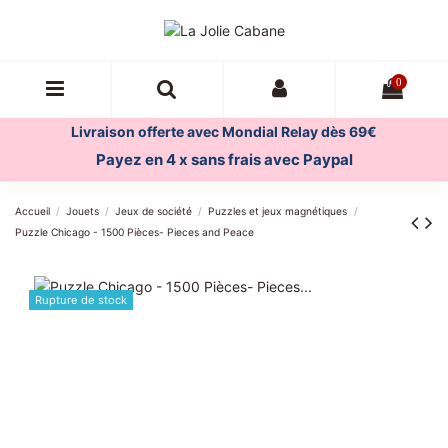
0
Livraison offerte avec Mondial Relay dès 69€
Payez en 4 x sans frais avec Paypal
Accueil
Jouets
Jeux de société
Puzzles et jeux magnétiques
Puzzle Chicago - 1500 Pièces- Pieces and Peace
Rupture de stock