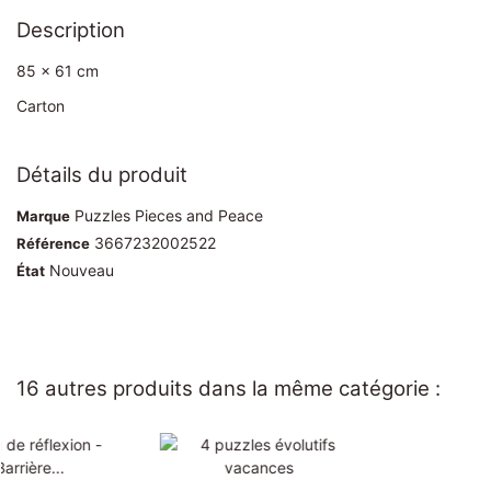
Description
85 x 61 cm
Carton
Détails du produit
Puzzles Pieces and Peace
Marque
3667232002522
Référence
Nouveau
État
16 autres produits dans la même catégorie :