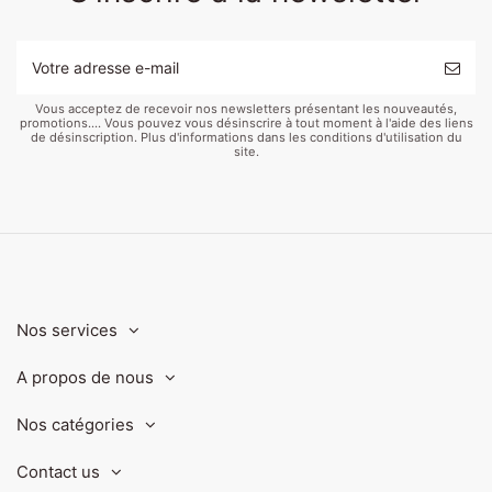
Vous acceptez de recevoir nos newsletters présentant les nouveautés,
promotions.... Vous pouvez vous désinscrire à tout moment à l'aide des liens
de désinscription. Plus d'informations dans les conditions d'utilisation du
site.
Nos services
A propos de nous
Nos catégories
Contact us