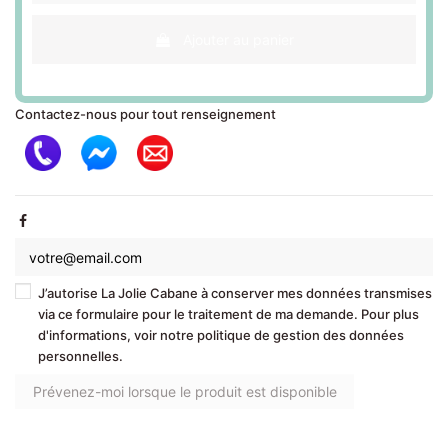
Ajouter au panier
Contactez-nous pour tout renseignement
J’autorise La Jolie Cabane à conserver mes données transmises
via ce formulaire pour le traitement de ma demande. Pour plus
d'informations, voir notre politique de gestion des données
personnelles.