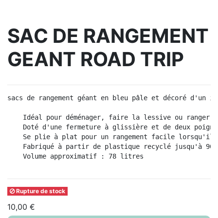
SAC DE RANGEMENT
GEANT ROAD TRIP
sacs de rangement géant en bleu pâle et décoré d'un im
    Idéal pour déménager, faire la lessive ou ranger l
    Doté d'une fermeture à glissière et de deux poigné
    Se plie à plat pour un rangement facile lorsqu'il 
    Fabriqué à partir de plastique recyclé jusqu'à 90 
    Volume approximatif : 78 litres

Rupture de stock
10,00 €