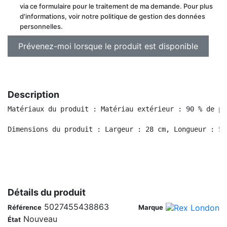
via ce formulaire pour le traitement de ma demande. Pour plus
d'informations, voir notre politique de gestion des données
personnelles.
Description
Matériaux du produit : Matériau extérieur : 90 % de pl
Détails du produit
5027455438863
Référence
Marque
Nouveau
État