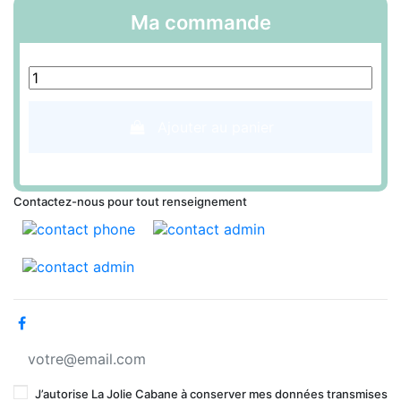
Ma commande
Ajouter au panier
Contactez-nous pour tout renseignement
J’autorise La Jolie Cabane à conserver mes données transmises