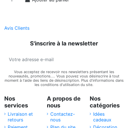
Avis Clients
S'inscrire à la newsletter
Vous acceptez de recevoir nos newsletters présentant les
nouveautés, promotions.... Vous pouvez vous désinscrire à tout
moment à l'aide des liens de désinscription. Plus d'informations dans
les conditions d'utilisation du site.
Nos
A propos de
Nos
services
nous
catégories
Livraison et
Contactez-
Idées
retours
nous
cadeaux
Paiement
Plan du site
Décoration