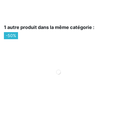
1 autre produit dans la même catégorie :
-50%