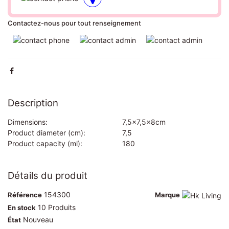
Contactez-nous pour tout renseignement
Description
Dimensions:
7,5x7,5x8cm
Product diameter (cm):
7,5
Product capacity (ml):
180
Détails du produit
154300
Référence
Marque
10 Produits
En stock
Nouveau
État