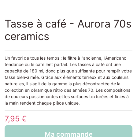
Tasse à café - Aurora 70s
ceramics
Un favori de tous les temps : le filtre à l'ancienne, l'Americano
tendance ou le café lent parfait. Les tasses à café ont une
capacité de 180 ml, donc plus que suffisante pour remplir votre
tasse bien-aimée. Grâce aux éléments terreux et aux couleurs
naturelles, il s'agit de la gamme la plus décontractée de la
collection en céramique rétro des années 70. Les compositions
de couleurs passionnantes et les surfaces texturées et finies à
la main rendent chaque pièce unique.
7,95 €
Ma commande