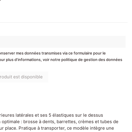
conserver mes données transmises via ce formulaire pour le
r plus d'informations, voir notre politique de gestion des données
ieures latérales et ses 5 élastiques sur le dessus
 optimale : brosse à dents, barrettes, crèmes et tubes de
eur place. Pratique à transporter, ce modèle intègre une