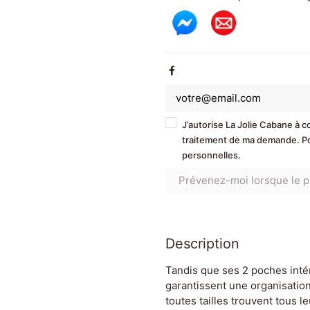
J’autorise La Jolie Cabane à 
traitement de ma demande. Pou
personnelles.
Description
Tandis que ses 2 poches intér
garantissent une organisation
toutes tailles trouvent tous l