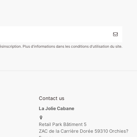
scription. Plus d'informations dans les conditions d'utilisation du site.
Contact us
La Jolie Cabane
Retail Park Bâtiment 5
ZAC de la Carrière Dorée 59310 Orchies?