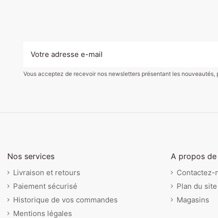
Vous acceptez de recevoir nos newsletters présentant les nouveautés, pro
Nos services
A propos de
Livraison et retours
Contactez-
Paiement sécurisé
Plan du site
Historique de vos commandes
Magasins
Mentions légales