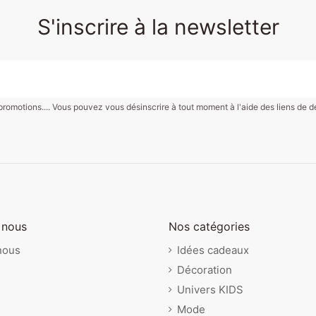
S'inscrire à la newsletter
motions.... Vous pouvez vous désinscrire à tout moment à l'aide des liens de désin
 nous
Nos catégories
nous
Idées cadeaux
Décoration
Univers KIDS
Mode