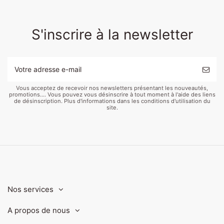
S'inscrire à la newsletter
Vous acceptez de recevoir nos newsletters présentant les nouveautés,
promotions.... Vous pouvez vous désinscrire à tout moment à l'aide des liens
de désinscription. Plus d'informations dans les conditions d'utilisation du
site.
Nos services
A propos de nous