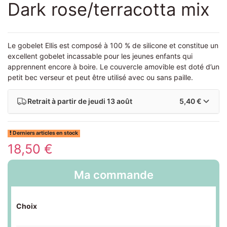
Dark rose/terracotta mix
Le gobelet Ellis est composé à 100 % de silicone et constitue un
excellent gobelet incassable pour les jeunes enfants qui
apprennent encore à boire. Le couvercle amovible est doté d’un
petit bec verseur et peut être utilisé avec ou sans paille.
Retrait à partir de
jeudi 13 août
5,40 €
Derniers articles en stock
18,50 €
Ma commande
Choix