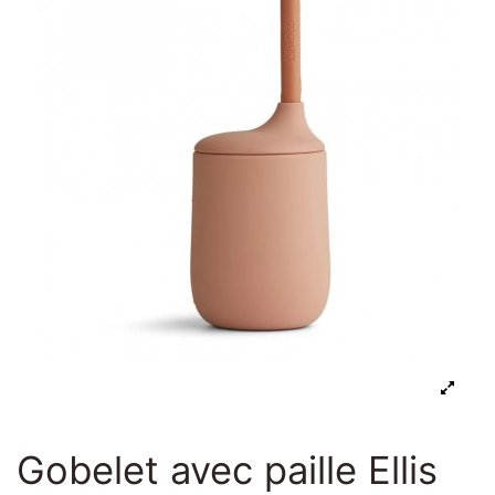
Gobelet avec paille Ellis