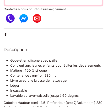
Contactez-nous pour tout renseignement
Description
Gobelet en silicone avec paille
Convient aux jeunes enfants pour éviter les déversements
Matière : 100 % silicone
Contenance : environ 230 ml.
Livré avec une brosse de nettoyage
Léger
Incassable
Lavable au lave-vaisselle jusqu'à 60 degrés
Gobelet: Hauteur (cm) 11.5, Profondeur (cm) 7, Volume (ml) 230