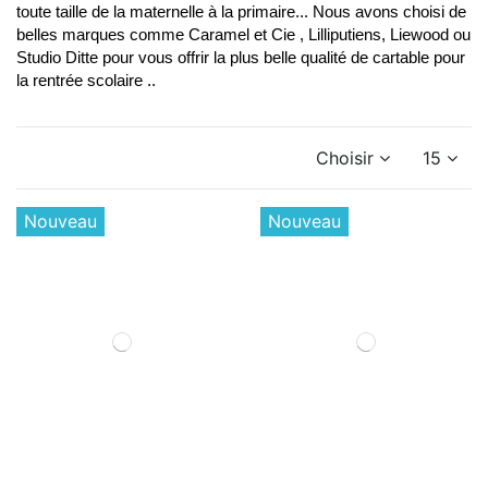
toute taille de la maternelle à la primaire... Nous avons choisi de 
belles marques comme Caramel et Cie , Lilliputiens, Liewood ou 
Studio Ditte pour vous offrir la plus belle qualité de cartable pour 
la rentrée scolaire ..
Choisir
15
Nouveau
Nouveau