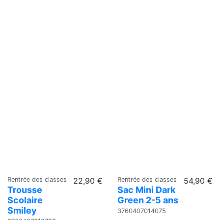
Rentrée des classes
22,90 €
Rentrée des classes
54,90 €
Trousse
Sac Mini Dark
Scolaire
Green 2-5 ans
Smiley
3760407014075