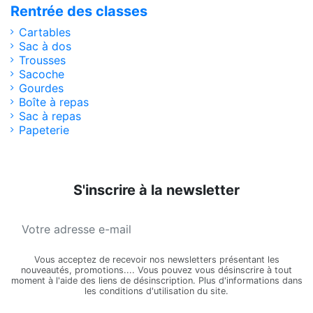
Rentrée des classes
Cartables
Sac à dos
Trousses
Sacoche
Gourdes
Boîte à repas
Sac à repas
Papeterie
S'inscrire à la newsletter
Vous acceptez de recevoir nos newsletters présentant les
nouveautés, promotions.... Vous pouvez vous désinscrire à tout
moment à l'aide des liens de désinscription. Plus d'informations dans
les conditions d'utilisation du site.