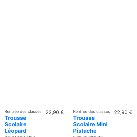
Rentrée des classes
22,90 €
Rentrée des classes
22,90 €
Trousse
Trousse
Scolaire
Scolaire Mini
Léopard
Pistache