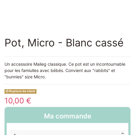
Pot, Micro - Blanc cassé
Un accessoire Maileg classique. Ce pot est un incontournable
pour les famiulles avec bébés. Convient aux "rabbits" et
"bunnies" size Micro.
Rupture de stock
10,00 €
Ma commande