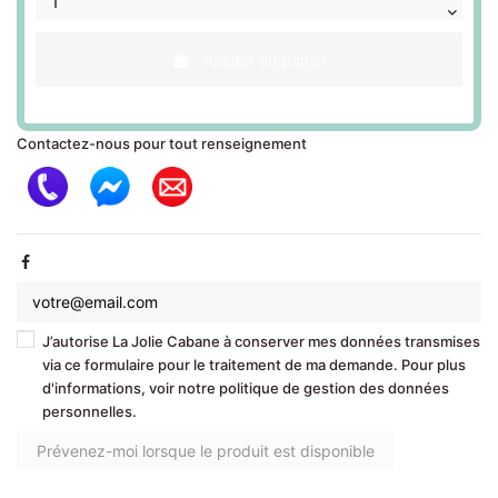
Ajouter au panier
Contactez-nous pour tout renseignement
J’autorise La Jolie Cabane à conserver mes données transmises
via ce formulaire pour le traitement de ma demande. Pour plus
d'informations, voir notre politique de gestion des données
personnelles.