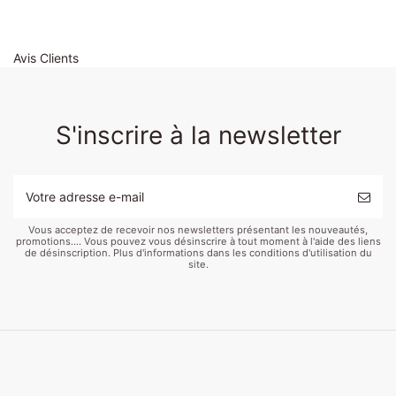
Avis Clients
S'inscrire à la newsletter
Vous acceptez de recevoir nos newsletters présentant les nouveautés,
promotions.... Vous pouvez vous désinscrire à tout moment à l'aide des liens
de désinscription. Plus d'informations dans les conditions d'utilisation du
site.