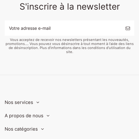
S'inscrire à la newsletter
Vous acceptez de recevoir nos newsletters présentant les nouveautés,
promotions.... Vous pouvez vous désinscrire à tout moment à l'aide des liens
de désinscription. Plus d'informations dans les conditions d'utilisation du
site.
Nos services
A propos de nous
Nos catégories