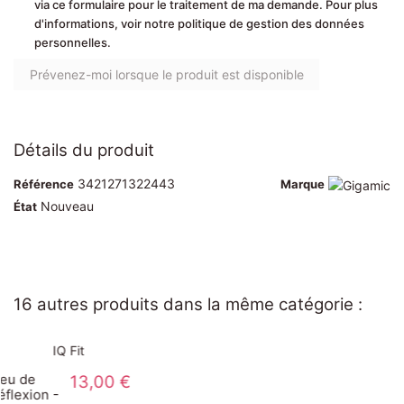
via ce formulaire pour le traitement de ma demande. Pour plus
d'informations, voir notre politique de gestion des données
personnelles.
Détails du produit
3421271322443
Référence
Marque
Nouveau
État
16 autres produits dans la même catégorie :