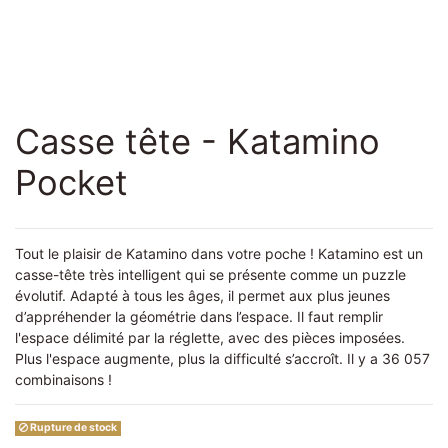
Casse tête - Katamino
Pocket
Tout le plaisir de Katamino dans votre poche ! Katamino est un
casse-tête très intelligent qui se présente comme un puzzle
évolutif. Adapté à tous les âges, il permet aux plus jeunes
d’appréhender la géométrie dans l’espace. Il faut remplir
l'espace délimité par la réglette, avec des pièces imposées.
Plus l'espace augmente, plus la difficulté s’accroît. Il y a 36 057
combinaisons !
Rupture de stock