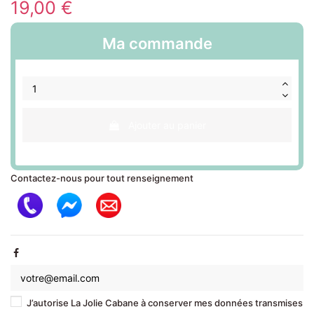
19,00 €
Ma commande
Ajouter au panier
Contactez-nous pour tout renseignement
J’autorise La Jolie Cabane à conserver mes données transmises